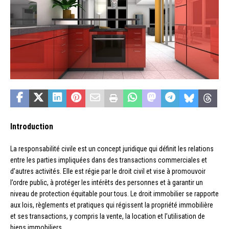
Introduction
La responsabilité civile est un concept juridique qui définit les relations
entre les parties impliquées dans des transactions commerciales et
d’autres activités. Elle est régie par le droit civil et vise à promouvoir
l’ordre public, à protéger les intérêts des personnes et à garantir un
niveau de protection équitable pour tous. Le droit immobilier se rapporte
aux lois, règlements et pratiques qui régissent la propriété immobilière
et ses transactions, y compris la vente, la location et l’utilisation de
biens immobiliers.