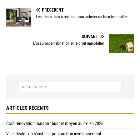
PRÉCÉDENT
Les démarches à réaliser pour acheter un bien immobilier
SUIVANT
L’assurance habitation et le droit immobilier
ARTICLES RÉCENTS
Coût rénovation maison : budget moyen au m² en 2026
Ville idéale : où s’installer pour un bon investissement