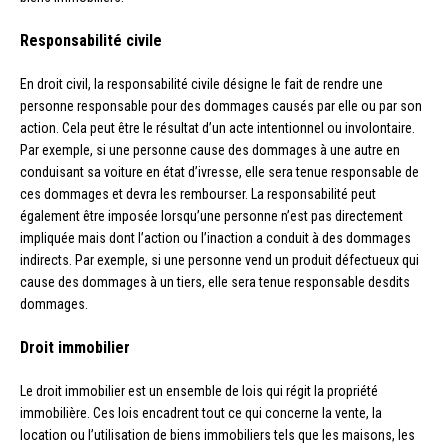
Responsabilité civile
En droit civil, la responsabilité civile désigne le fait de rendre une
personne responsable pour des dommages causés par elle ou par son
action. Cela peut être le résultat d’un acte intentionnel ou involontaire.
Par exemple, si une personne cause des dommages à une autre en
conduisant sa voiture en état d’ivresse, elle sera tenue responsable de
ces dommages et devra les rembourser. La responsabilité peut
également être imposée lorsqu’une personne n’est pas directement
impliquée mais dont l’action ou l’inaction a conduit à des dommages
indirects. Par exemple, si une personne vend un produit défectueux qui
cause des dommages à un tiers, elle sera tenue responsable desdits
dommages.
Droit immobilier
Le droit immobilier est un ensemble de lois qui régit la propriété
immobilière. Ces lois encadrent tout ce qui concerne la vente, la
location ou l’utilisation de biens immobiliers tels que les maisons, les