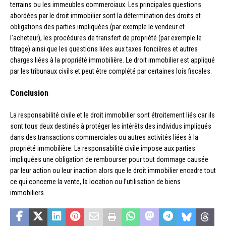
terrains ou les immeubles commerciaux. Les principales questions
abordées par le droit immobilier sont la détermination des droits et
obligations des parties impliquées (par exemple le vendeur et
l’acheteur), les procédures de transfert de propriété (par exemple le
titrage) ainsi que les questions liées aux taxes foncières et autres
charges liées à la propriété immobilière. Le droit immobilier est appliqué
par les tribunaux civils et peut être complété par certaines lois fiscales.
Conclusion
La responsabilité civile et le droit immobilier sont étroitement liés car ils
sont tous deux destinés à protéger les intérêts des individus impliqués
dans des transactions commerciales ou autres activités liées à la
propriété immobilière. La responsabilité civile impose aux parties
impliquées une obligation de rembourser pour tout dommage causée
par leur action ou leur inaction alors que le droit immobilier encadre tout
ce qui concerne la vente, la location ou l’utilisation de biens
immobiliers.